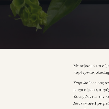
Με σεβασμό και αξιο
παρέχοντας ολοκλη
Στην διάθεσή σας απ
μέχρι σήμερα, παρέ
Συνεχίζοντας την 
Ιδιοκτητών Γραφεί