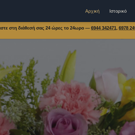
Αρχική
Ιστορικό
αστε στη διάθεσή σας 24 ώρες το 24ωρο —
6944 342471
,
6978 24