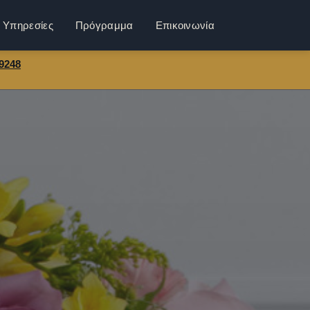
Υπηρεσίες
Πρόγραμμα
Επικοινωνία
9248